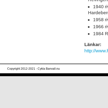
1940 ri
Hardeber
1958 ri
1966 r
1984 R
Länkar:
http://www.
Copyright 2012-2021 - Cykla Banvall.nu