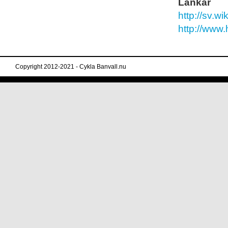
Länkar
http://sv
http://www.
Copyright 2012-2021 - Cykla Banvall.nu