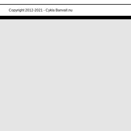
Copyright 2012-2021 - Cykla Banvall.nu