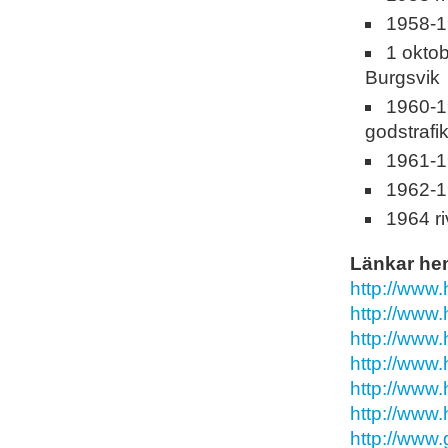
1958-1
1 okto
Burgsvik
1960-19
godstrafi
1961-19
1962-1
1964 ri
Länkar he
http://www.
http://www.
http://www.
http://www.
http://www.
http://www.
http://www.