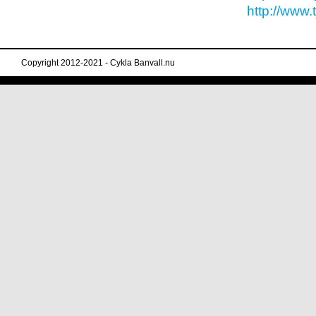
http://www.
Copyright 2012-2021 - Cykla Banvall.nu