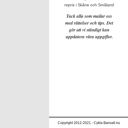
repris i Skåne och Småland
Tack alla som mailar oss
med rättelser och tips. Det
gör att vi ständigt kan
uppdatera våra uppgifter.
Copyright 2012-2021 - Cykla Banvall.nu