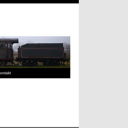
ontakt