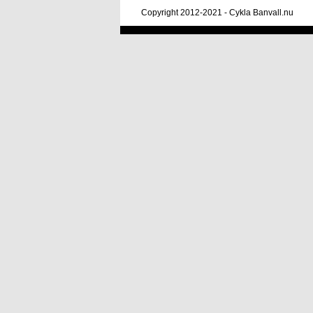
Copyright 2012-2021 - Cykla Banvall.nu