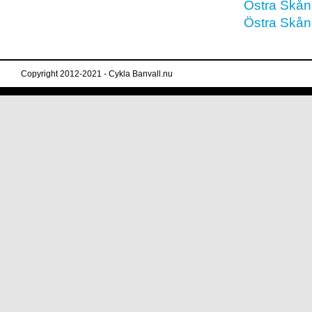
Östra Skån
Östra Skån
Copyright 2012-2021 - Cykla Banvall.nu